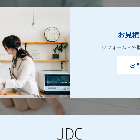
お見積
リフォーム・外
お