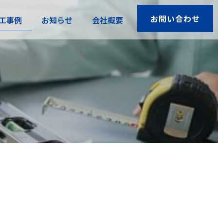
お問い合わせ
工事例
お知らせ
会社概要